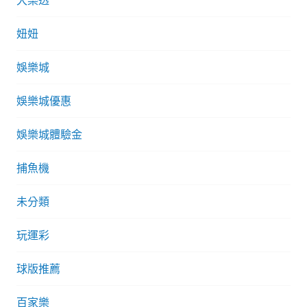
妞妞
娛樂城
娛樂城優惠
娛樂城體驗金
捕魚機
未分類
玩運彩
球版推薦
百家樂