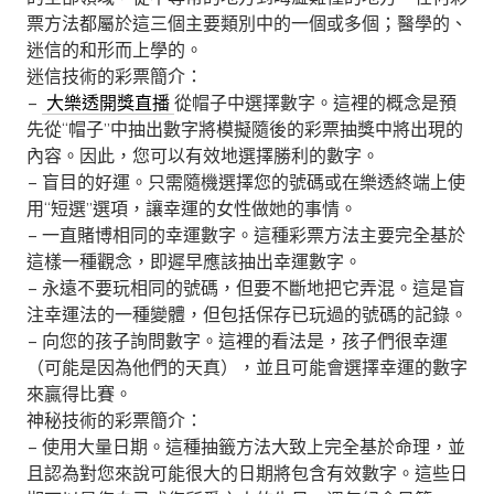
票方法都屬於這三個主要類別中的一個或多個；醫學的、
迷信的和形而上學的。
迷信技術的彩票簡介：
–
大樂透開獎直播
從帽子中選擇數字。這裡的概念是預
先從“帽子”中抽出數字將模擬隨後的彩票抽獎中將出現的
內容。因此，您可以有效地選擇勝利的數字。
– 盲目的好運。只需隨機選擇您的號碼或在樂透終端上使
用“短選”選項，讓幸運的女性做她的事情。
– 一直賭博相同的幸運數字。這種彩票方法主要完全基於
這樣一種觀念，即遲早應該抽出幸運數字。
– 永遠不要玩相同的號碼，但要不斷地把它弄混。這是盲
注幸運法的一種變體，但包括保存已玩過的號碼的記錄。
– 向您的孩子詢問數字。這裡的看法是，孩子們很幸運
（可能是因為他們的天真），並且可能會選擇幸運的數字
來贏得比賽。
神秘技術的彩票簡介：
– 使用大量日期。這種抽籤方法大致上完全基於命理，並
且認為對您來說可能很大的日期將包含有效數字。這些日