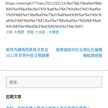
https://www.ph777.net/2022/03/15/%e7%82%ba%e4%bb
%80%e9%ba%bc%e5%9c%a8%e7%b7%9a%e5%85%ad%e
5%90%88%e5%bd%a9%e7%a5%a8%e6%98%af%e5%9c%
a8%e5%8f%b0%e7%81%a3%e7%8e%a9%e7%9a%84%e6
%9c%80%e4%bd%b3%e6%96%b9%e5%bc%8f/
分類:
大樂透
標籤:
六合彩
、
大樂透
萊昂內爾梅西將再次參加
娛樂城如何在台灣玩在線賭
文
2022年世界杯投注預選賽
場紙牌遊戲
章
導
搜
覽
尋
關
鍵
近期文章
字: