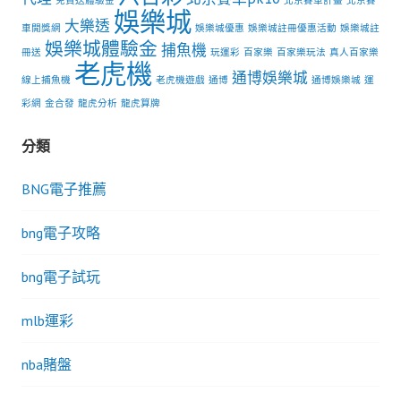
娛樂城
大樂透
車開獎網
娛樂城優惠
娛樂城註冊優惠活動
娛樂城註
娛樂城體驗金
捕魚機
冊送
玩運彩
百家樂
百家樂玩法
真人百家樂
老虎機
通博娛樂城
線上捕魚機
老虎機遊戲
通博
通博娛樂城
運
彩網
金合發
龍虎分析
龍虎算牌
分類
BNG電子推薦
bng電子攻略
bng電子試玩
mlb運彩
nba賭盤