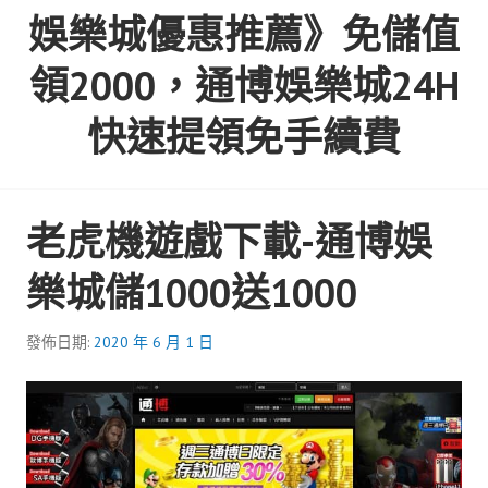
娛樂城優惠推薦》免儲值
要
內
領2000，通博娛樂城24H
容
快速提領免手續費
老虎機遊戲下載-通博娛
樂城儲1000送1000
發佈日期:
2020 年 6 月 1 日